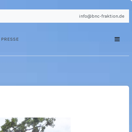
info@bnc-fraktion.de
PRESSE