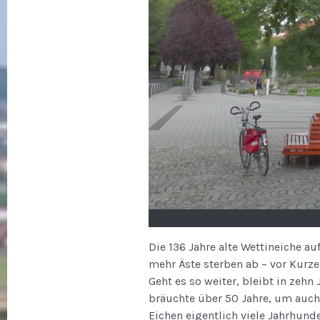
Die 136 Jahre alte Wettineiche 
mehr Äste sterben ab – vor Kurze
Geht es so weiter, bleibt in zeh
bräuchte über 50 Jahre, um auch
Eichen eigentlich viele Jahrhund